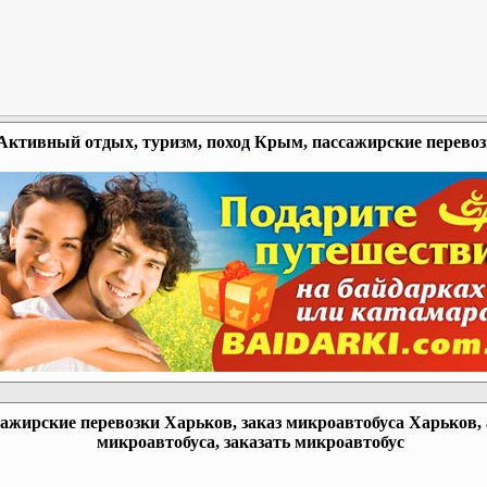
Активный отдых, туризм, поход Крым, пассажирские перево
ажирские перевозки Харьков, заказ микроавтобуса Харьков,
микроавтобуса, заказать микроавтобус