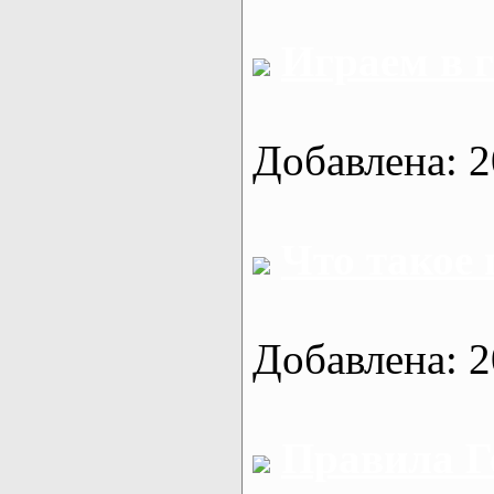
Играем в 
Добавлена: 2
Что такое
Добавлена: 2
Правила Г