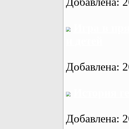
Добавлена: 2
Игра в пр
и детей
Добавлена: 2
История г
Добавлена: 2