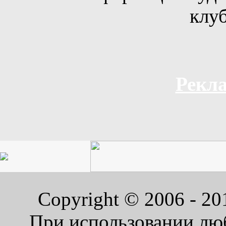
клуб
Рекла
Copyright © 2006 - 2
При использовании люб