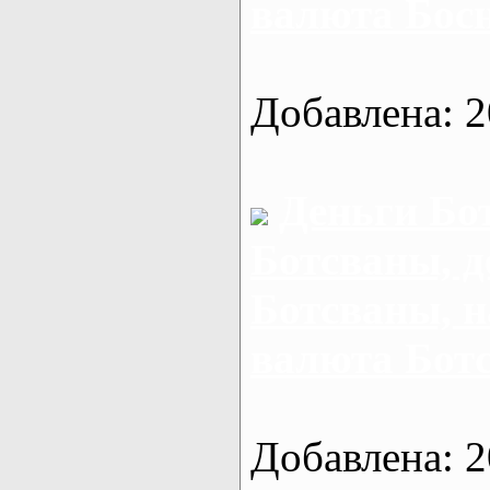
валюта Бос
Добавлена: 2
Деньги Бо
Ботсваны, д
Ботсваны, 
валюта Бот
Добавлена: 2