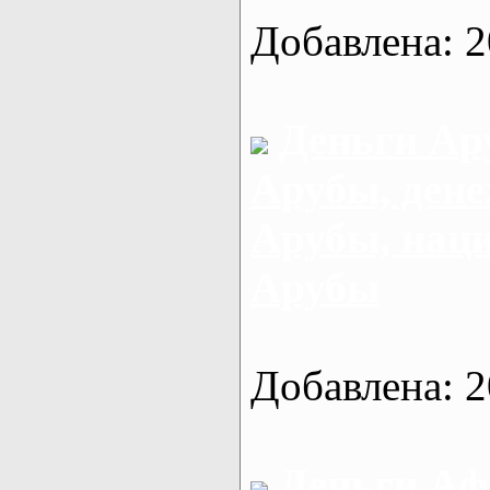
Добавлена: 2
Деньги Ар
Арубы, ден
Арубы, нац
Арубы
Добавлена: 2
Деньги Аф