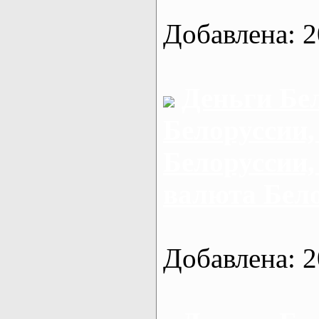
Добавлена: 2
Деньги Бе
Белоруссии,
Белоруссии,
валюта Бел
Добавлена: 2