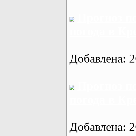
Прогноз п
погода в Кр
Добавлена: 2
Прогноз п
погода в Кр
Добавлена: 2