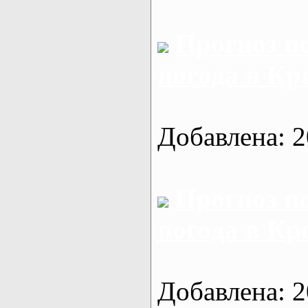
Прогноз п
погода в Кр
Добавлена: 2
Прогноз п
погода в Кр
Добавлена: 2