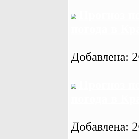
Прогноз п
погода в Кр
Добавлена: 2
Прогноз п
погода в Кр
Добавлена: 2