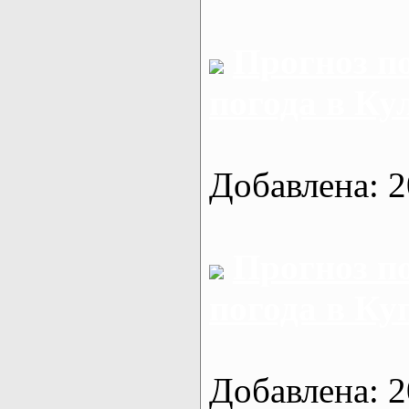
Прогноз п
погода в Ку
Добавлена: 2
Прогноз п
погода в Ку
Добавлена: 2