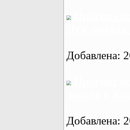
Прогноз п
Луч, погода
Добавлена: 2
Прогноз п
погода в Кр
Добавлена: 2