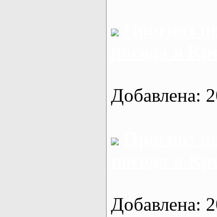
Прогноз п
погода в Кр
Добавлена: 2
Прогноз п
погода в Кр
Добавлена: 2