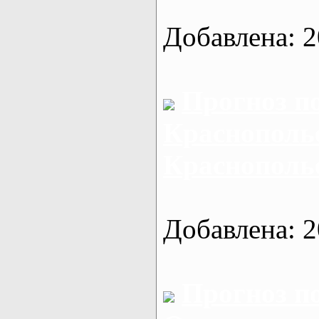
Добавлена: 2
Прогноз п
Краснополье
Краснополь
Добавлена: 2
Прогноз п