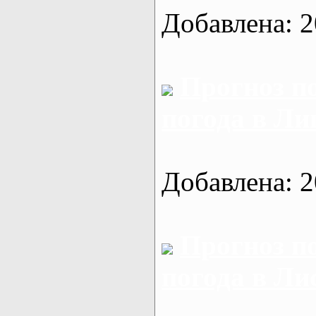
Добавлена: 2
Прогноз п
погода в Ли
Добавлена: 2
Прогноз п
погода в Ли