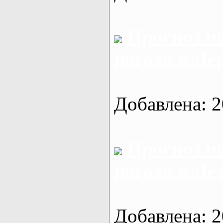
Прогноз п
погода в Ле
Добавлена: 2
Прогноз п
погода в Ле
Добавлена: 2