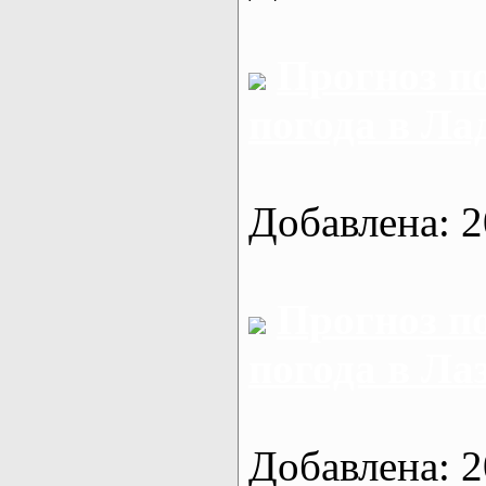
Прогноз п
погода в Л
Добавлена: 2
Прогноз п
погода в Ла
Добавлена: 2