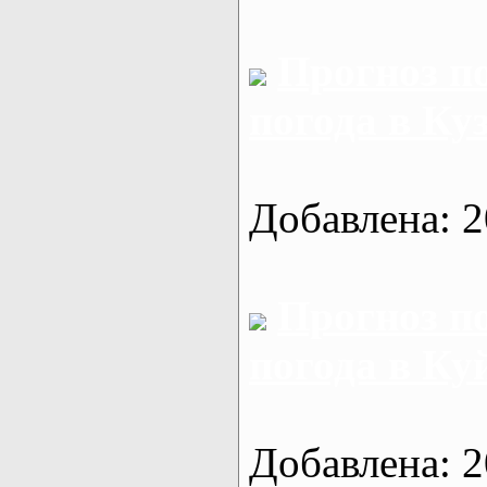
Прогноз п
погода в Ку
Добавлена: 2
Прогноз п
погода в К
Добавлена: 2