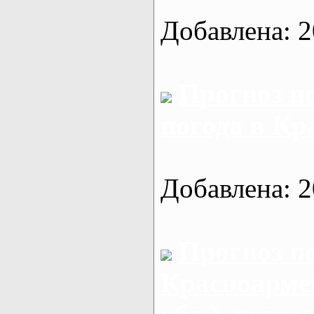
Добавлена: 2
Прогноз п
погода в Кр
Добавлена: 2
Прогноз п
Красноарме