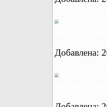
Прогноз п
погода в Ко
Добавлена: 2
Прогноз п
погода в Ко
Добавлена: 2