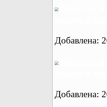
Прогноз п
погода в Ко
Добавлена: 2
Прогноз п
погода в Ко
Добавлена: 2