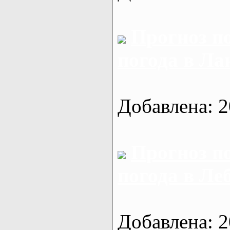
Прогноз п
погода в Ла
Добавлена: 2
Прогноз п
погода в Ле
Добавлена: 2