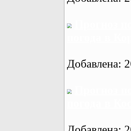
Прогноз п
погода в Ко
Добавлена: 2
Прогноз п
погода в Ко
Добавлена: 2