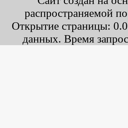
Сайт создан на ос
распространяемой по
Открытие страницы: 0.0
данных. Время запрос