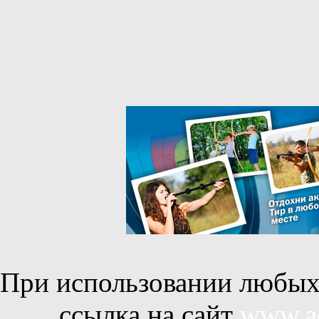
При использовании любых 
ссылка на сайт
www.ac