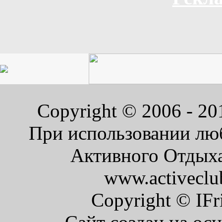
Copyright © 2006 - 2
При использовании люб
Активного Отдыха 
www.activeclu
Copyright © IFr