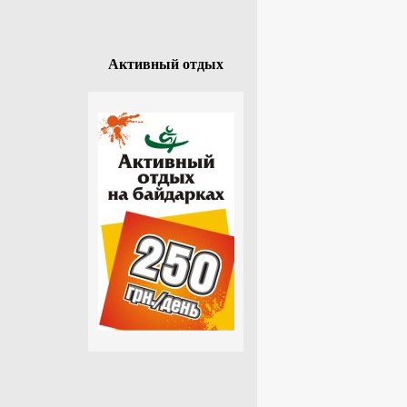
Активный отдых