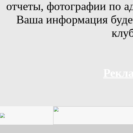
отчеты, фотографии по а
Ваша информация будет
клуб
Рекла