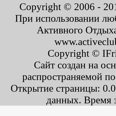
Copyright © 2006 - 2
При использовании люб
Активного Отдыха 
www.activeclu
Copyright © IFr
Сайт создан на ос
распространяемой по
Открытие страницы: 0.0
данных. Время з