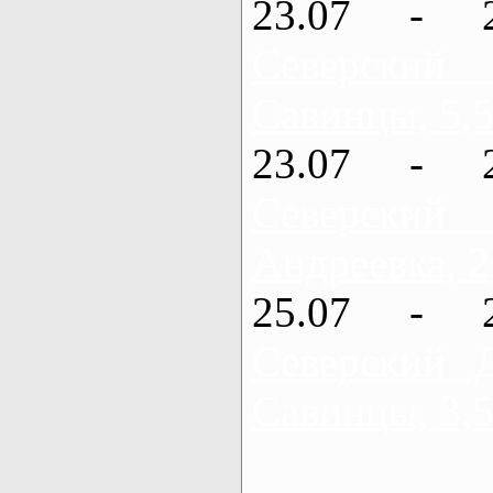
23.07 - 
Северский
Савинцы, 5,5
23.07 - 
Северский
Андреевка, 2
25.07 - 
Северский 
Савинцы, 3,5