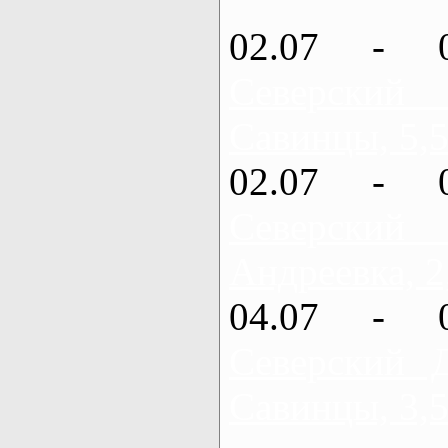
02.07 - 
Северский
Савинцы, 5,5
02.07 - 
Северский
Андреевка, 2
04.07 - 
Северский 
Савинцы, 3,5