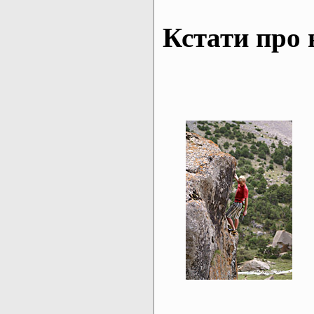
Кстати про н