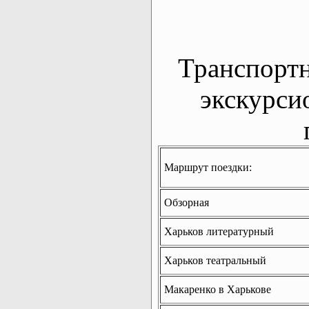
Транспорт
экскурси
Маршрут поездки:
Обзорная
Харьков литературный
Харьков театральный
Макаренко в Харькове