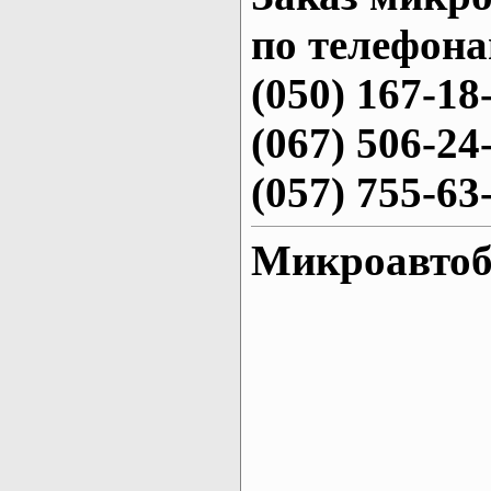
по телефона
(050) 167-18
(067) 506-24
(057) 755-63
Микроавтоб