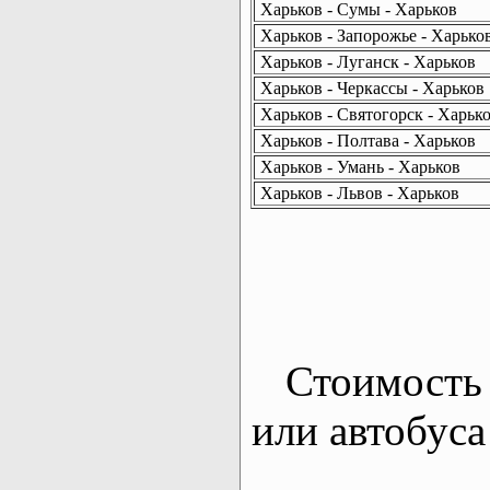
Харьков - Сумы - Харьков
Харьков - Запорожье - Харько
Харьков - Луганск - Харьков
Харьков - Черкассы - Харьков
Харьков - Святогорск - Харьк
Харьков - Полтава - Харьков
Харьков - Умань - Харьков
Харьков - Львов - Харьков
Стоимость 
или автобуса