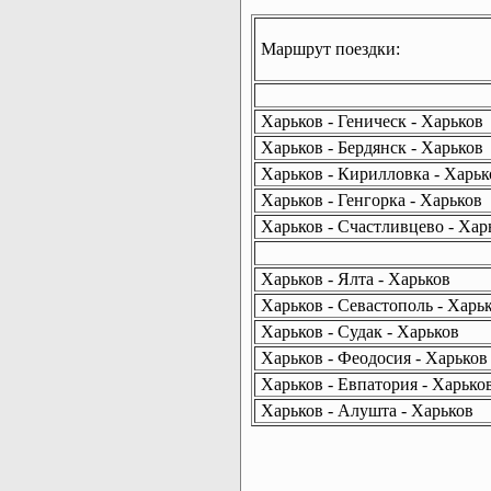
Маршрут поездки:
Харьков - Геническ - Харьков
Харьков - Бердянск - Харьков
Харьков - Кирилловка - Харьк
Харьков - Генгорка - Харьков
Харьков - Счастливцево - Хар
Харьков - Ялта - Харьков
Харьков - Севастополь - Харь
Харьков - Судак - Харьков
Харьков - Феодосия - Харьков
Харьков - Евпатория - Харько
Харьков - Алушта - Харьков