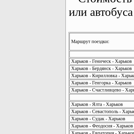
или автобуса
Маршрут поездки:
Харьков - Геническ - Харьков
Харьков - Бердянск - Харьков
Харьков - Кирилловка - Харьк
Харьков - Генгорка - Харьков
Харьков - Счастливцево - Хар
Харьков - Ялта - Харьков
Харьков - Севастополь - Харь
Харьков - Судак - Харьков
Харьков - Феодосия - Харьков
Харьков - Евпатория - Харько