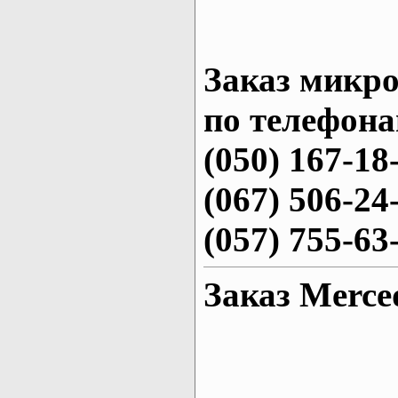
Заказ микро
по телефона
(050) 167-18
(067) 506-24
(057) 755-63
Заказ Merced