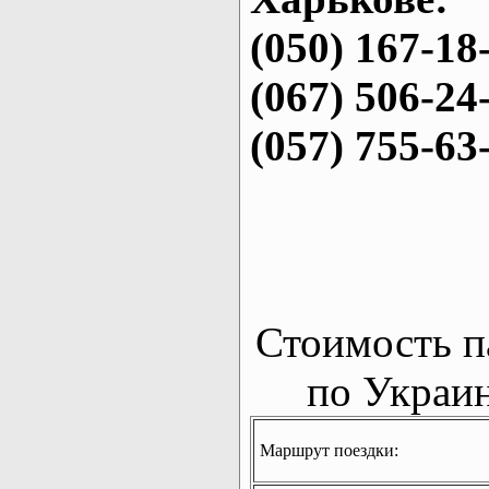
(050) 167-18
(067) 506-24
(057) 755-63
Стоимость п
по Украин
Маршрут поездки: