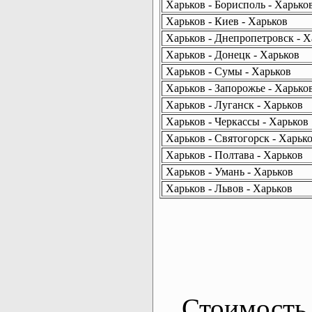
Харьков - Борисполь - Харько
Харьков - Киев - Харьков
Харьков - Днепропетровск - Х
Харьков - Донецк - Харьков
Харьков - Сумы - Харьков
Харьков - Запорожье - Харько
Харьков - Луганск - Харьков
Харьков - Черкассы - Харьков
Харьков - Святогорск - Харьк
Харьков - Полтава - Харьков
Харьков - Умань - Харьков
Харьков - Львов - Харьков
Стоимость 