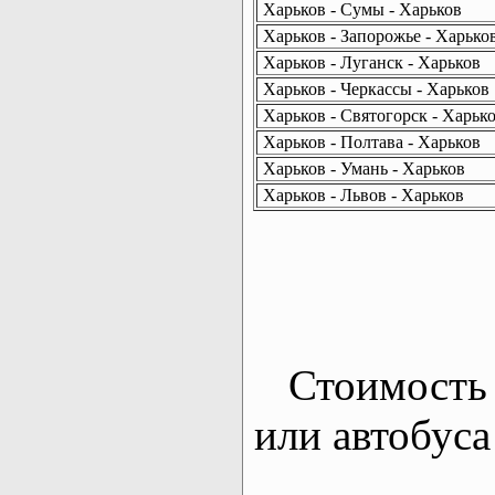
Харьков - Сумы - Харьков
Харьков - Запорожье - Харько
Харьков - Луганск - Харьков
Харьков - Черкассы - Харьков
Харьков - Святогорск - Харьк
Харьков - Полтава - Харьков
Харьков - Умань - Харьков
Харьков - Львов - Харьков
Стоимость 
или автобуса