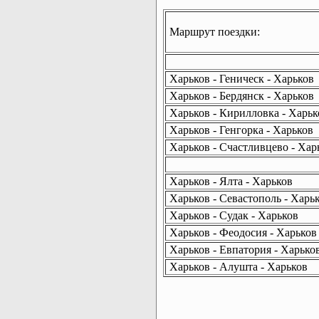
Маршрут поездки:
Харьков - Геническ - Харьков
Харьков - Бердянск - Харьков
Харьков - Кирилловка - Харьк
Харьков - Генгорка - Харьков
Харьков - Счастливцево - Хар
Харьков - Ялта - Харьков
Харьков - Севастополь - Харь
Харьков - Судак - Харьков
Харьков - Феодосия - Харьков
Харьков - Евпатория - Харько
Харьков - Алушта - Харьков