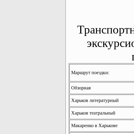
Транспорт
экскурси
Маршрут поездки:
Обзорная
Харьков литературный
Харьков театральный
Макаренко в Харькове