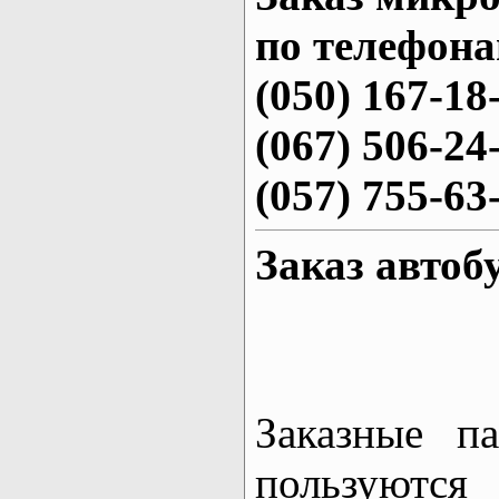
по телефона
(050) 167-18
(067) 506-24
(057) 755-63
Заказ автоб
Заказные па
пользуются