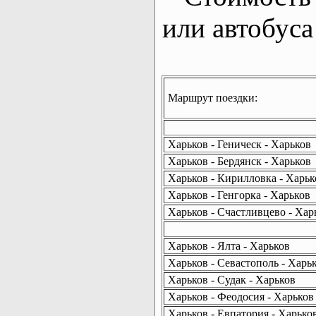
или автобуса
Маршрут поездки:
Харьков - Геническ - Харьков
Харьков - Бердянск - Харьков
Харьков - Кирилловка - Харьк
Харьков - Генгорка - Харьков
Харьков - Счастливцево - Хар
Харьков - Ялта - Харьков
Харьков - Севастополь - Харь
Харьков - Судак - Харьков
Харьков - Феодосия - Харьков
Харьков - Евпатория - Харько