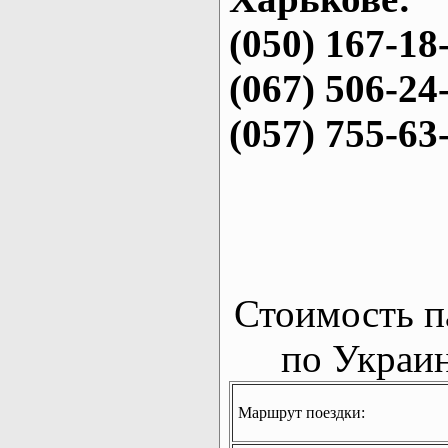
(050) 167-18
(067) 506-24
(057) 755-63
Стоимость п
по Украин
Маршрут поездки: