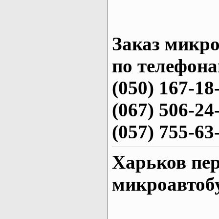
Заказ микро
по телефона
(050) 167-18
(067) 506-24
(057) 755-63
Харьков пер
микроавтоб