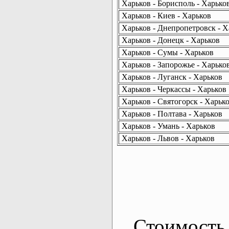
Харьков - Борисполь - Харько
Харьков - Киев - Харьков
Харьков - Днепропетровск - Х
Харьков - Донецк - Харьков
Харьков - Сумы - Харьков
Харьков - Запорожье - Харько
Харьков - Луганск - Харьков
Харьков - Черкассы - Харьков
Харьков - Святогорск - Харьк
Харьков - Полтава - Харьков
Харьков - Умань - Харьков
Харьков - Львов - Харьков
Стоимость 