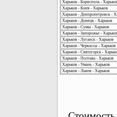
Харьков - Борисполь - Харько
Харьков - Киев - Харьков
Харьков - Днепропетровск - Х
Харьков - Донецк - Харьков
Харьков - Сумы - Харьков
Харьков - Запорожье - Харько
Харьков - Луганск - Харьков
Харьков - Черкассы - Харьков
Харьков - Святогорск - Харьк
Харьков - Полтава - Харьков
Харьков - Умань - Харьков
Харьков - Львов - Харьков
Стоимость 