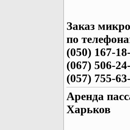
Заказ микро
по телефона
(050) 167-18
(067) 506-24
(057) 755-63
Аренда пасс
Харьков