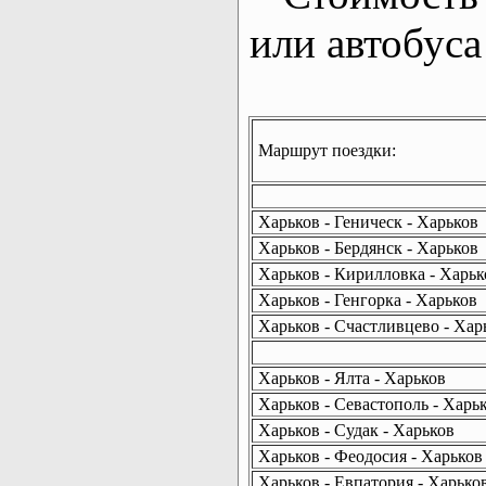
или автобуса
Маршрут поездки:
Харьков - Геническ - Харьков
Харьков - Бердянск - Харьков
Харьков - Кирилловка - Харьк
Харьков - Генгорка - Харьков
Харьков - Счастливцево - Хар
Харьков - Ялта - Харьков
Харьков - Севастополь - Харь
Харьков - Судак - Харьков
Харьков - Феодосия - Харьков
Харьков - Евпатория - Харько