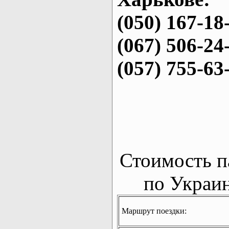
(050) 167-18
(067) 506-24
(057) 755-63
Стоимость п
по Украин
Маршрут поездки: