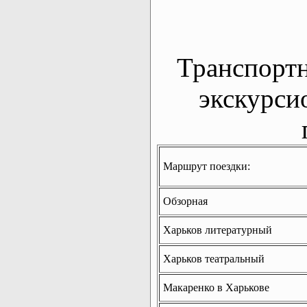
Транспорт
экскурси
Маршрут поездки:
Обзорная
Харьков литературный
Харьков театральный
Макаренко в Харькове