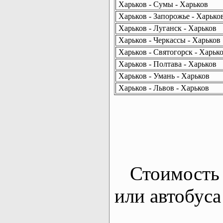
Харьков - Сумы - Харьков
Харьков - Запорожье - Харько
Харьков - Луганск - Харьков
Харьков - Черкассы - Харьков
Харьков - Святогорск - Харьк
Харьков - Полтава - Харьков
Харьков - Умань - Харьков
Харьков - Львов - Харьков
Стоимость 
или автобуса