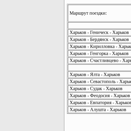
Маршрут поездки:
Харьков - Геническ - Харьков
Харьков - Бердянск - Харьков
Харьков - Кирилловка - Харьк
Харьков - Генгорка - Харьков
Харьков - Счастливцево - Хар
Харьков - Ялта - Харьков
Харьков - Севастополь - Харь
Харьков - Судак - Харьков
Харьков - Феодосия - Харьков
Харьков - Евпатория - Харько
Харьков - Алушта - Харьков