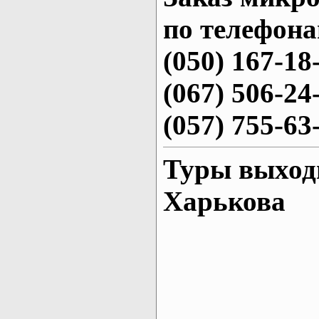
по телефона
(050) 167-18
(067) 506-24
(057) 755-63
Туры выходн
Харькова