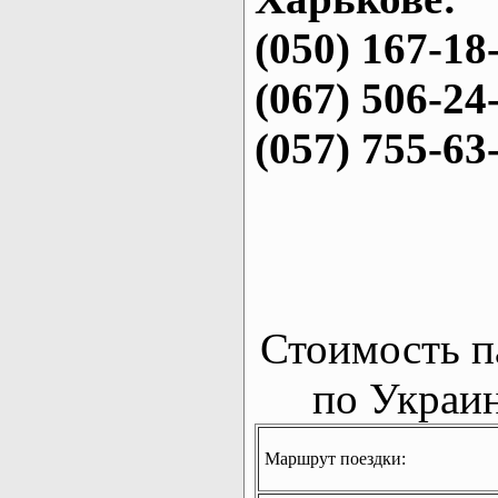
(050) 167-18
(067) 506-24
(057) 755-63
Стоимость п
по Украин
Маршрут поездки: