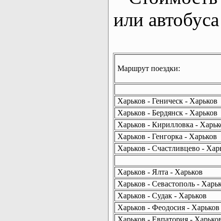
или автобуса
Маршрут поездки:
Харьков - Геническ - Харьков
Харьков - Бердянск - Харьков
Харьков - Кирилловка - Харьк
Харьков - Генгорка - Харьков
Харьков - Счастливцево - Хар
Харьков - Ялта - Харьков
Харьков - Севастополь - Харь
Харьков - Судак - Харьков
Харьков - Феодосия - Харьков
Харьков - Евпатория - Харько