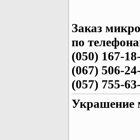
Заказ микро
по телефона
(050) 167-18
(067) 506-24
(057) 755-63
Украшение