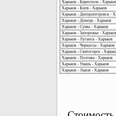
Харьков - Борисполь - Харько
Харьков - Киев - Харьков
Харьков - Днепропетровск - Х
Харьков - Донецк - Харьков
Харьков - Сумы - Харьков
Харьков - Запорожье - Харько
Харьков - Луганск - Харьков
Харьков - Черкассы - Харьков
Харьков - Святогорск - Харьк
Харьков - Полтава - Харьков
Харьков - Умань - Харьков
Харьков - Львов - Харьков
Стоимость 