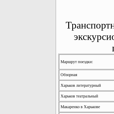
Транспорт
экскурси
Маршрут поездки:
Обзорная
Харьков литературный
Харьков театральный
Макаренко в Харькове