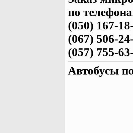
по телефона
(050) 167-18
(067) 506-24
(057) 755-63
Автобусы по