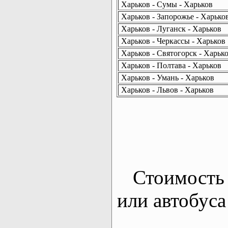
Харьков - Сумы - Харьков
Харьков - Запорожье - Харько
Харьков - Луганск - Харьков
Харьков - Черкассы - Харьков
Харьков - Святогорск - Харьк
Харьков - Полтава - Харьков
Харьков - Умань - Харьков
Харьков - Львов - Харьков
Стоимость 
или автобуса