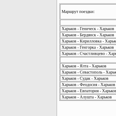
Маршрут поездки:
Харьков - Геническ - Харьков
Харьков - Бердянск - Харьков
Харьков - Кирилловка - Харьк
Харьков - Генгорка - Харьков
Харьков - Счастливцево - Хар
Харьков - Ялта - Харьков
Харьков - Севастополь - Харь
Харьков - Судак - Харьков
Харьков - Феодосия - Харьков
Харьков - Евпатория - Харько
Харьков - Алушта - Харьков