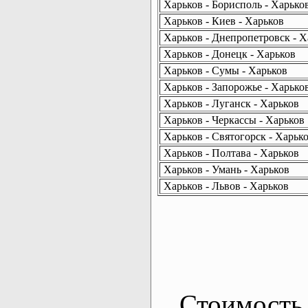
Харьков - Борисполь - Харько
Харьков - Киев - Харьков
Харьков - Днепропетровск - Х
Харьков - Донецк - Харьков
Харьков - Сумы - Харьков
Харьков - Запорожье - Харько
Харьков - Луганск - Харьков
Харьков - Черкассы - Харьков
Харьков - Святогорск - Харьк
Харьков - Полтава - Харьков
Харьков - Умань - Харьков
Харьков - Львов - Харьков
Стоимость 