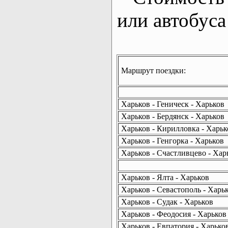
или автобуса
Маршрут поездки:
Харьков - Геническ - Харьков
Харьков - Бердянск - Харьков
Харьков - Кирилловка - Харьк
Харьков - Генгорка - Харьков
Харьков - Счастливцево - Хар
Харьков - Ялта - Харьков
Харьков - Севастополь - Харь
Харьков - Судак - Харьков
Харьков - Феодосия - Харьков
Харьков - Евпатория - Харько