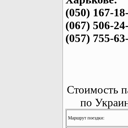
(050) 167-18
(067) 506-24
(057) 755-63
Стоимость п
по Украин
Маршрут поездки: