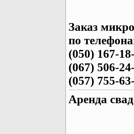
Заказ микро
по телефона
(050) 167-18
(067) 506-24
(057) 755-63
Аренда свад