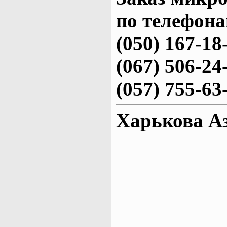
по телефона
(050) 167-18
(067) 506-24
(057) 755-63
Харькова Аз