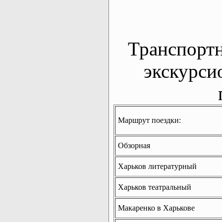
Транспорт
экскурси
Маршрут поездки:
Обзорная
Харьков литературный
Харьков театральный
Макаренко в Харькове