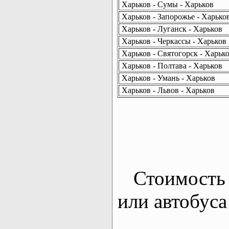
Харьков - Сумы - Харьков
Харьков - Запорожье - Харько
Харьков - Луганск - Харьков
Харьков - Черкассы - Харьков
Харьков - Святогорск - Харьк
Харьков - Полтава - Харьков
Харьков - Умань - Харьков
Харьков - Львов - Харьков
Стоимость 
или автобуса