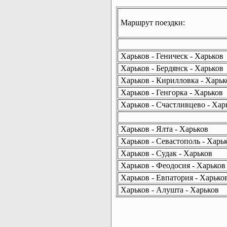
Маршрут поездки:
Харьков - Геническ - Харьков
Харьков - Бердянск - Харьков
Харьков - Кирилловка - Харьк
Харьков - Генгорка - Харьков
Харьков - Счастливцево - Хар
Харьков - Ялта - Харьков
Харьков - Севастополь - Харь
Харьков - Судак - Харьков
Харьков - Феодосия - Харьков
Харьков - Евпатория - Харько
Харьков - Алушта - Харьков