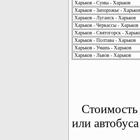
Харьков - Сумы - Харьков
Харьков - Запорожье - Харько
Харьков - Луганск - Харьков
Харьков - Черкассы - Харьков
Харьков - Святогорск - Харьк
Харьков - Полтава - Харьков
Харьков - Умань - Харьков
Харьков - Львов - Харьков
Стоимость 
или автобуса