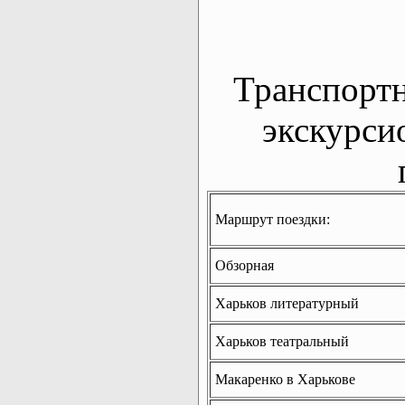
Транспорт
экскурси
Маршрут поездки:
Обзорная
Харьков литературный
Харьков театральный
Макаренко в Харькове