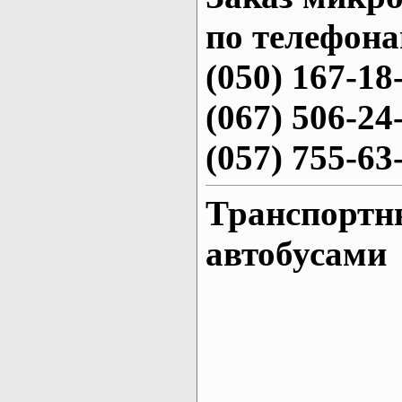
по телефона
(050) 167-18
(067) 506-24
(057) 755-63
Транспортн
автобусами