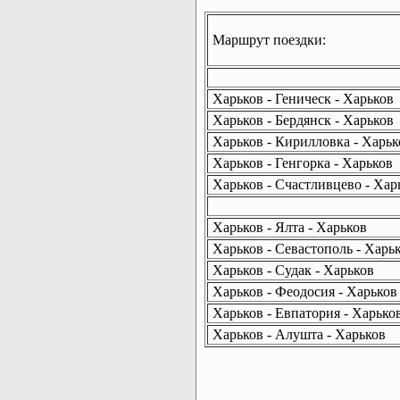
Маршрут поездки:
Харьков - Геническ - Харьков
Харьков - Бердянск - Харьков
Харьков - Кирилловка - Харьк
Харьков - Генгорка - Харьков
Харьков - Счастливцево - Хар
Харьков - Ялта - Харьков
Харьков - Севастополь - Харь
Харьков - Судак - Харьков
Харьков - Феодосия - Харьков
Харьков - Евпатория - Харько
Харьков - Алушта - Харьков