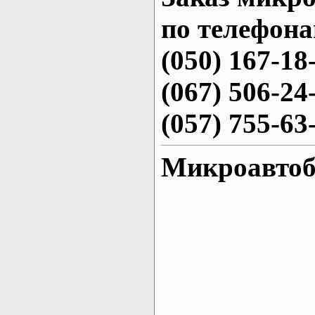
по телефона
(050) 167-18
(067) 506-24
(057) 755-63
Микроавтоб