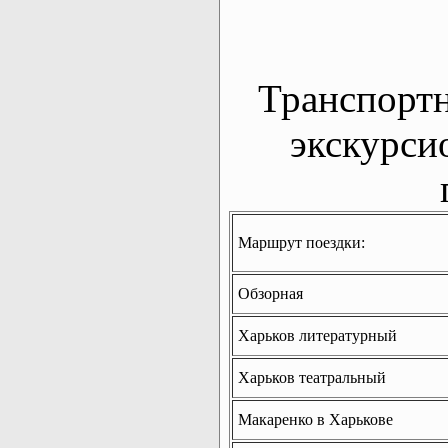
Транспорт
экскурси
Маршрут поездки:
Обзорная
Харьков литературный
Харьков театральный
Макаренко в Харькове