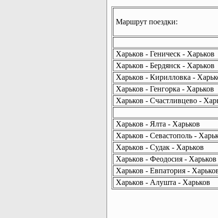
Маршрут поездки:
Харьков - Геническ - Харьков
Харьков - Бердянск - Харьков
Харьков - Кирилловка - Харьк
Харьков - Генгорка - Харьков
Харьков - Счастливцево - Хар
Харьков - Ялта - Харьков
Харьков - Севастополь - Харь
Харьков - Судак - Харьков
Харьков - Феодосия - Харьков
Харьков - Евпатория - Харько
Харьков - Алушта - Харьков