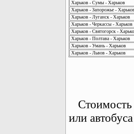
Харьков - Сумы - Харьков
Харьков - Запорожье - Харько
Харьков - Луганск - Харьков
Харьков - Черкассы - Харьков
Харьков - Святогорск - Харьк
Харьков - Полтава - Харьков
Харьков - Умань - Харьков
Харьков - Львов - Харьков
Стоимость 
или автобуса