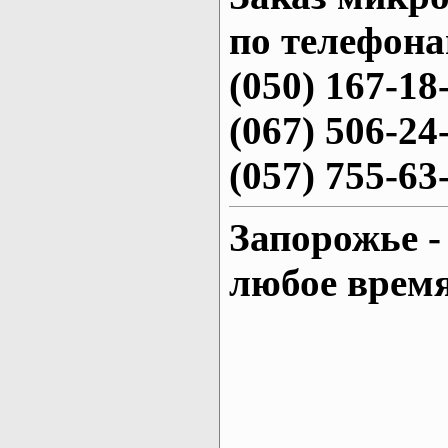
по телефона
(050) 167-18
(067) 506-24
(057) 755-63
Запорожье -
любое врем