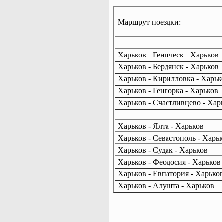
Маршрут поездки:
Харьков - Геническ - Харьков
Харьков - Бердянск - Харьков
Харьков - Кирилловка - Харьк
Харьков - Генгорка - Харьков
Харьков - Счастливцево - Хар
Харьков - Ялта - Харьков
Харьков - Севастополь - Харь
Харьков - Судак - Харьков
Харьков - Феодосия - Харьков
Харьков - Евпатория - Харько
Харьков - Алушта - Харьков