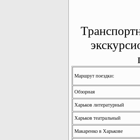
Транспорт
экскурси
Маршрут поездки:
Обзорная
Харьков литературный
Харьков театральный
Макаренко в Харькове