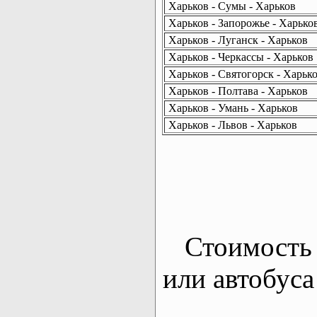
Харьков - Сумы - Харьков
Харьков - Запорожье - Харько
Харьков - Луганск - Харьков
Харьков - Черкассы - Харьков
Харьков - Святогорск - Харьк
Харьков - Полтава - Харьков
Харьков - Умань - Харьков
Харьков - Львов - Харьков
Стоимость 
или автобуса