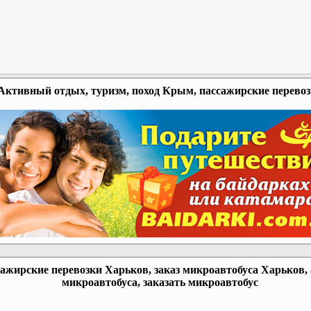
Активный отдых, туризм, поход Крым, пассажирские перево
ажирские перевозки Харьков, заказ микроавтобуса Харьков,
микроавтобуса, заказать микроавтобус