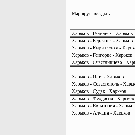
Маршрут поездки:
Харьков - Геническ - Харьков
Харьков - Бердянск - Харьков
Харьков - Кирилловка - Харьк
Харьков - Генгорка - Харьков
Харьков - Счастливцево - Хар
Харьков - Ялта - Харьков
Харьков - Севастополь - Харь
Харьков - Судак - Харьков
Харьков - Феодосия - Харьков
Харьков - Евпатория - Харько
Харьков - Алушта - Харьков