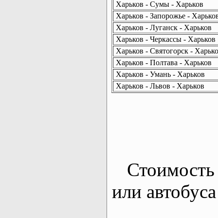
Харьков - Сумы - Харьков
Харьков - Запорожье - Харько
Харьков - Луганск - Харьков
Харьков - Черкассы - Харьков
Харьков - Святогорск - Харьк
Харьков - Полтава - Харьков
Харьков - Умань - Харьков
Харьков - Львов - Харьков
Стоимость 
или автобуса