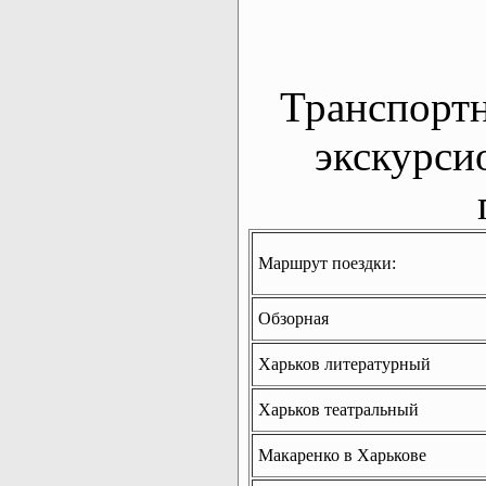
Транспорт
экскурси
Маршрут поездки:
Обзорная
Харьков литературный
Харьков театральный
Макаренко в Харькове