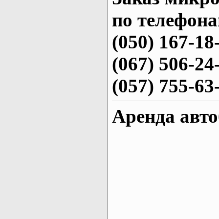
по телефона
(050) 167-18
(067) 506-24
(057) 755-63
Аренда авто