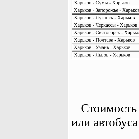
Харьков - Сумы - Харьков
Харьков - Запорожье - Харько
Харьков - Луганск - Харьков
Харьков - Черкассы - Харьков
Харьков - Святогорск - Харьк
Харьков - Полтава - Харьков
Харьков - Умань - Харьков
Харьков - Львов - Харьков
Стоимость 
или автобуса