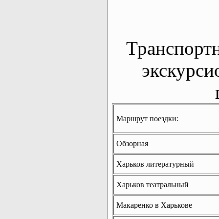
Транспорт
экскурси
Маршрут поездки:
Обзорная
Харьков литературный
Харьков театральный
Макаренко в Харькове