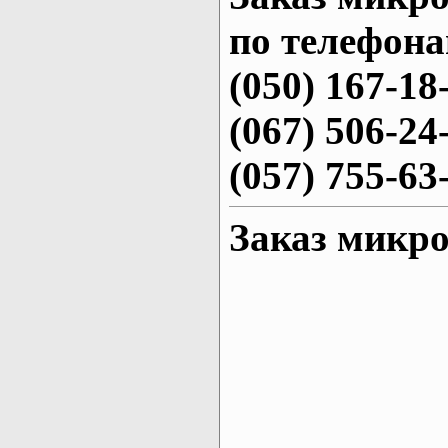
по телефона
(050) 167-18
(067) 506-24
(057) 755-63
Заказ микро