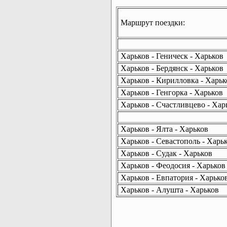
Маршрут поездки:
Харьков - Геническ - Харьков
Харьков - Бердянск - Харьков
Харьков - Кирилловка - Харьк
Харьков - Генгорка - Харьков
Харьков - Счастливцево - Хар
Харьков - Ялта - Харьков
Харьков - Севастополь - Харь
Харьков - Судак - Харьков
Харьков - Феодосия - Харьков
Харьков - Евпатория - Харько
Харьков - Алушта - Харьков