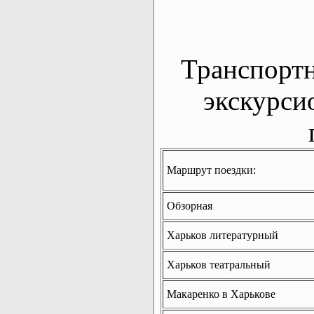
Транспорт
экскурси
Маршрут поездки:
Обзорная
Харьков литературный
Харьков театральный
Макаренко в Харькове