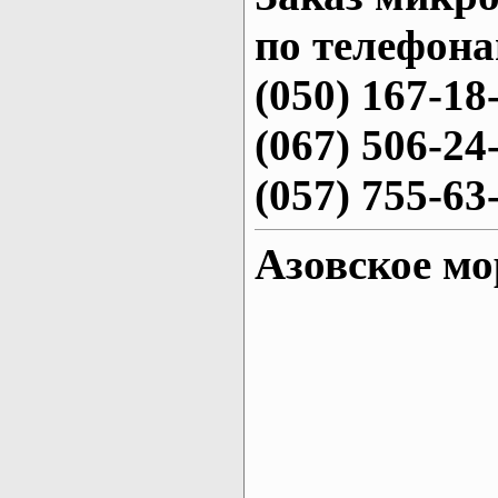
по телефона
(050) 167-18
(067) 506-24
(057) 755-63
Азовское мо