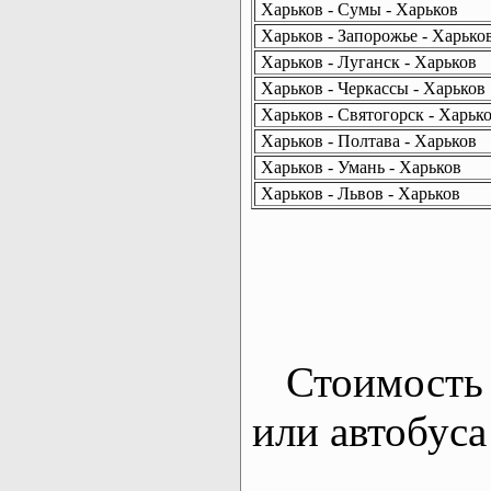
Харьков - Сумы - Харьков
Харьков - Запорожье - Харько
Харьков - Луганск - Харьков
Харьков - Черкассы - Харьков
Харьков - Святогорск - Харьк
Харьков - Полтава - Харьков
Харьков - Умань - Харьков
Харьков - Львов - Харьков
Стоимость 
или автобуса