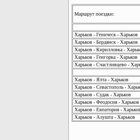
Маршрут поездки:
Харьков - Геническ - Харьков
Харьков - Бердянск - Харьков
Харьков - Кирилловка - Харьк
Харьков - Генгорка - Харьков
Харьков - Счастливцево - Хар
Харьков - Ялта - Харьков
Харьков - Севастополь - Харь
Харьков - Судак - Харьков
Харьков - Феодосия - Харьков
Харьков - Евпатория - Харько
Харьков - Алушта - Харьков