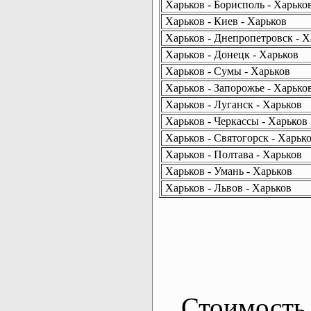
Харьков - Борисполь - Харько
Харьков - Киев - Харьков
Харьков - Днепропетровск - Х
Харьков - Донецк - Харьков
Харьков - Сумы - Харьков
Харьков - Запорожье - Харько
Харьков - Луганск - Харьков
Харьков - Черкассы - Харьков
Харьков - Святогорск - Харьк
Харьков - Полтава - Харьков
Харьков - Умань - Харьков
Харьков - Львов - Харьков
Стоимость 