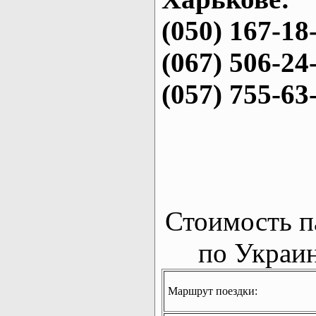
(050) 167-18
(067) 506-24
(057) 755-63
Стоимость п
по Украин
Маршрут поездки: