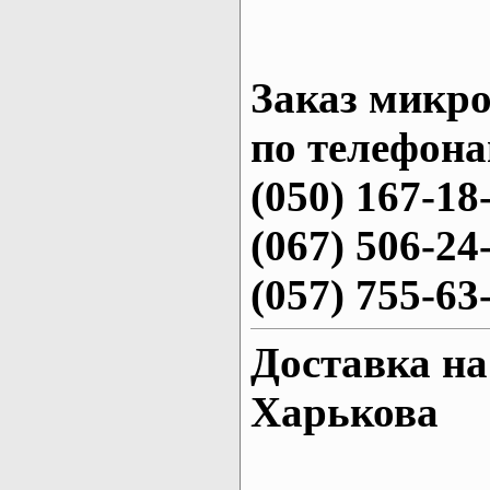
Заказ микро
по телефона
(050) 167-18
(067) 506-24
(057) 755-63
Доставка на
Харькова