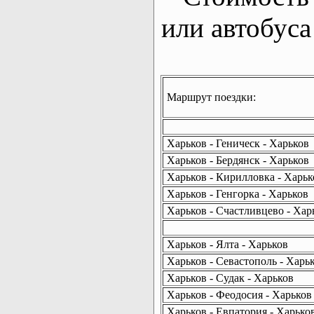
или автобуса
Маршрут поездки:
Харьков - Геническ - Харьков
Харьков - Бердянск - Харьков
Харьков - Кирилловка - Харьк
Харьков - Генгорка - Харьков
Харьков - Счастливцево - Хар
Харьков - Ялта - Харьков
Харьков - Севастополь - Харь
Харьков - Судак - Харьков
Харьков - Феодосия - Харьков
Харьков - Евпатория - Харько