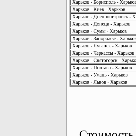
Харьков - Борисполь - Харько
Харьков - Киев - Харьков
Харьков - Днепропетровск - Х
Харьков - Донецк - Харьков
Харьков - Сумы - Харьков
Харьков - Запорожье - Харько
Харьков - Луганск - Харьков
Харьков - Черкассы - Харьков
Харьков - Святогорск - Харьк
Харьков - Полтава - Харьков
Харьков - Умань - Харьков
Харьков - Львов - Харьков
Стоимость 