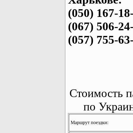
(050) 167-18
(067) 506-24
(057) 755-63
Стоимость п
по Украин
Маршрут поездки: