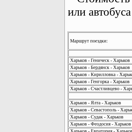
или автобуса
Маршрут поездки:
Харьков - Геническ - Харьков
Харьков - Бердянск - Харьков
Харьков - Кирилловка - Харьк
Харьков - Генгорка - Харьков
Харьков - Счастливцево - Хар
Харьков - Ялта - Харьков
Харьков - Севастополь - Харь
Харьков - Судак - Харьков
Харьков - Феодосия - Харьков
Харьков - Евпатория - Харько