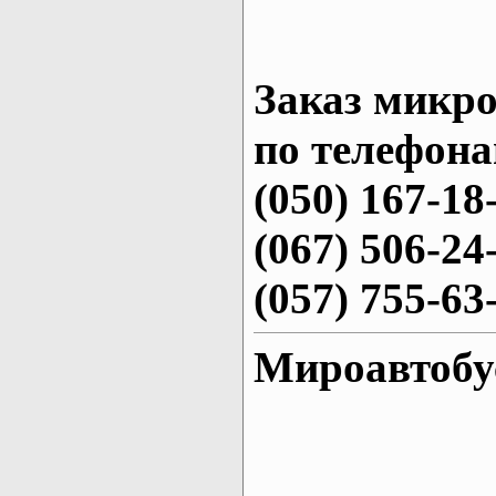
Заказ микро
по телефона
(050) 167-18
(067) 506-24
(057) 755-63
Мироавтобус