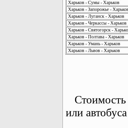
Харьков - Сумы - Харьков
Харьков - Запорожье - Харько
Харьков - Луганск - Харьков
Харьков - Черкассы - Харьков
Харьков - Святогорск - Харьк
Харьков - Полтава - Харьков
Харьков - Умань - Харьков
Харьков - Львов - Харьков
Стоимость 
или автобуса