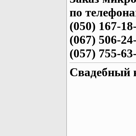
по телефона
(050) 167-18
(067) 506-24
(057) 755-63
Свадебный 