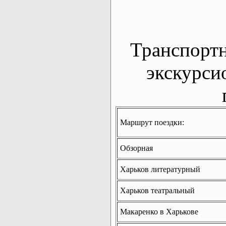
Транспорт
экскурси
Маршрут поездки:
Обзорная
Харьков литературный
Харьков театральный
Макаренко в Харькове