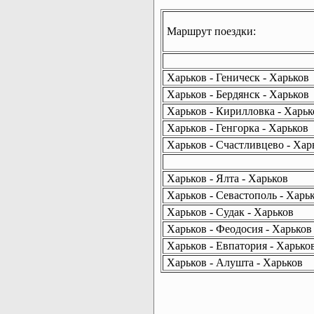
Маршрут поездки:
Харьков - Геническ - Харьков
Харьков - Бердянск - Харьков
Харьков - Кирилловка - Харьк
Харьков - Генгорка - Харьков
Харьков - Счастливцево - Хар
Харьков - Ялта - Харьков
Харьков - Севастополь - Харь
Харьков - Судак - Харьков
Харьков - Феодосия - Харьков
Харьков - Евпатория - Харько
Харьков - Алушта - Харьков