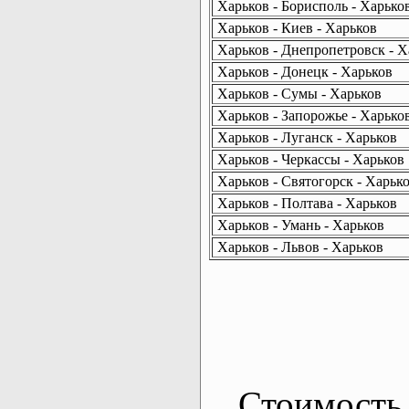
Харьков - Борисполь - Харько
Харьков - Киев - Харьков
Харьков - Днепропетровск - Х
Харьков - Донецк - Харьков
Харьков - Сумы - Харьков
Харьков - Запорожье - Харько
Харьков - Луганск - Харьков
Харьков - Черкассы - Харьков
Харьков - Святогорск - Харьк
Харьков - Полтава - Харьков
Харьков - Умань - Харьков
Харьков - Львов - Харьков
Стоимость 