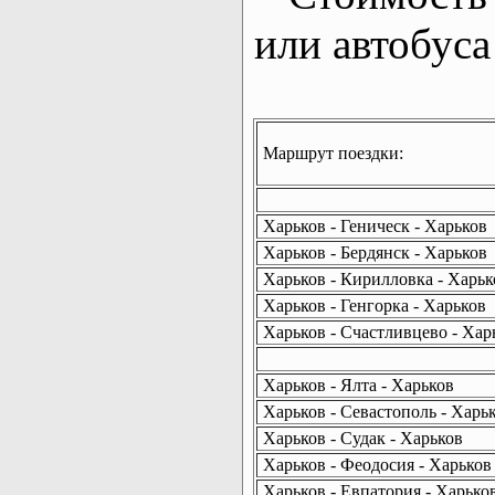
или автобуса
Маршрут поездки:
Харьков - Геническ - Харьков
Харьков - Бердянск - Харьков
Харьков - Кирилловка - Харьк
Харьков - Генгорка - Харьков
Харьков - Счастливцево - Хар
Харьков - Ялта - Харьков
Харьков - Севастополь - Харь
Харьков - Судак - Харьков
Харьков - Феодосия - Харьков
Харьков - Евпатория - Харько