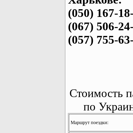
(050) 167-18
(067) 506-24
(057) 755-63
Стоимость п
по Украин
Маршрут поездки: