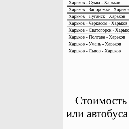
Харьков - Сумы - Харьков
Харьков - Запорожье - Харько
Харьков - Луганск - Харьков
Харьков - Черкассы - Харьков
Харьков - Святогорск - Харьк
Харьков - Полтава - Харьков
Харьков - Умань - Харьков
Харьков - Львов - Харьков
Стоимость 
или автобуса