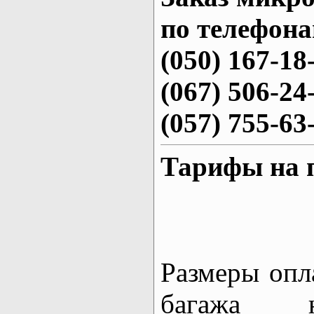
по телефона
(050) 167-18
(067) 506-24
(057) 755-63
Тарифы на 
Размеры опл
багажа 