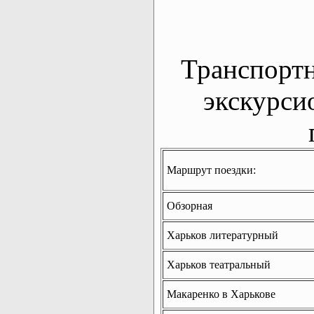
Транспорт
экскурси
Маршрут поездки:
Обзорная
Харьков литературный
Харьков театральный
Макаренко в Харькове