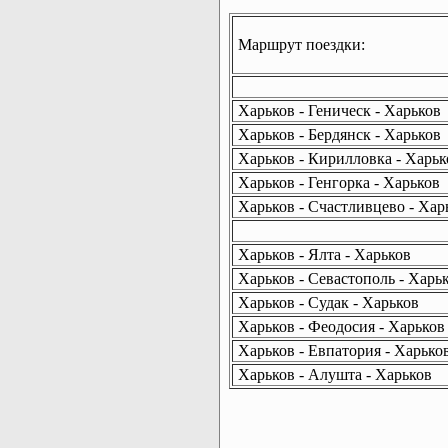
Маршрут поездки:
Харьков - Геническ - Харьков
Харьков - Бердянск - Харьков
Харьков - Кирилловка - Харьк
Харьков - Генгорка - Харьков
Харьков - Счастливцево - Хар
Харьков - Ялта - Харьков
Харьков - Севастополь - Харь
Харьков - Судак - Харьков
Харьков - Феодосия - Харьков
Харьков - Евпатория - Харько
Харьков - Алушта - Харьков