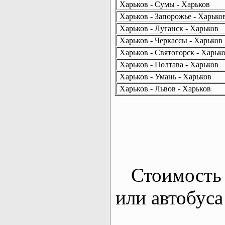
Харьков - Сумы - Харьков
Харьков - Запорожье - Харько
Харьков - Луганск - Харьков
Харьков - Черкассы - Харьков
Харьков - Святогорск - Харьк
Харьков - Полтава - Харьков
Харьков - Умань - Харьков
Харьков - Львов - Харьков
Стоимость 
или автобуса