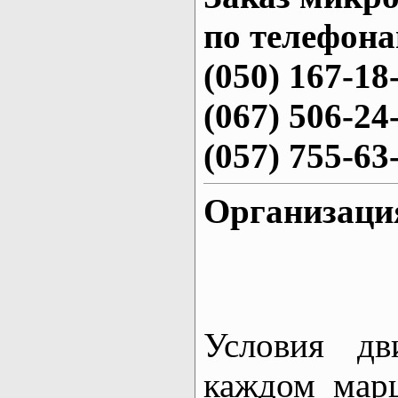
по телефона
(050) 167-18
(067) 506-24
(057) 755-63
Организаци
Условия дв
каждом мар