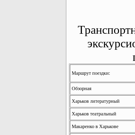
Транспорт
экскурси
Маршрут поездки:
Обзорная
Харьков литературный
Харьков театральный
Макаренко в Харькове