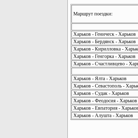
Маршрут поездки:
Харьков - Геническ - Харьков
Харьков - Бердянск - Харьков
Харьков - Кирилловка - Харьк
Харьков - Генгорка - Харьков
Харьков - Счастливцево - Хар
Харьков - Ялта - Харьков
Харьков - Севастополь - Харь
Харьков - Судак - Харьков
Харьков - Феодосия - Харьков
Харьков - Евпатория - Харько
Харьков - Алушта - Харьков