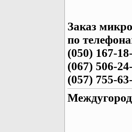
Заказ микро
по телефона
(050) 167-18
(067) 506-24
(057) 755-63
Междугород