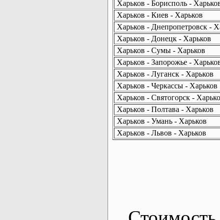
Харьков - Борисполь - Харько
Харьков - Киев - Харьков
Харьков - Днепропетровск - Х
Харьков - Донецк - Харьков
Харьков - Сумы - Харьков
Харьков - Запорожье - Харько
Харьков - Луганск - Харьков
Харьков - Черкассы - Харьков
Харьков - Святогорск - Харьк
Харьков - Полтава - Харьков
Харьков - Умань - Харьков
Харьков - Львов - Харьков
Стоимость 