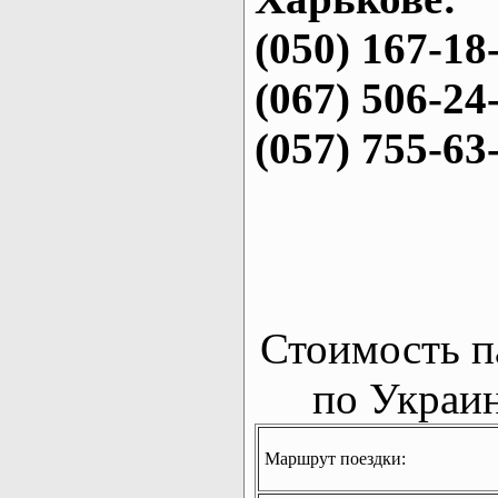
(050) 167-18
(067) 506-24
(057) 755-63
Стоимость п
по Украин
Маршрут поездки: