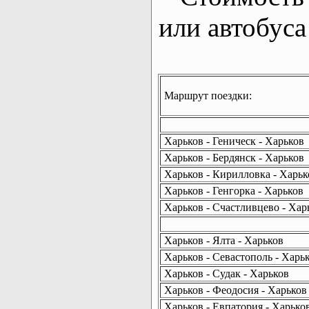
или автобуса
Маршрут поездки:
Харьков - Геническ - Харьков
Харьков - Бердянск - Харьков
Харьков - Кирилловка - Харьк
Харьков - Генгорка - Харьков
Харьков - Счастливцево - Хар
Харьков - Ялта - Харьков
Харьков - Севастополь - Харь
Харьков - Судак - Харьков
Харьков - Феодосия - Харьков
Харьков - Евпатория - Харько