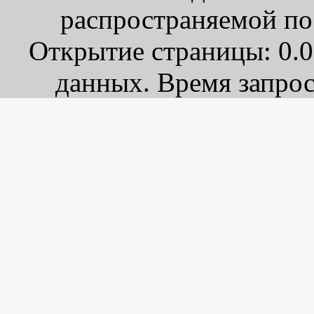
распространяемой по
Открытие страницы: 0.0
данных. Время запрос