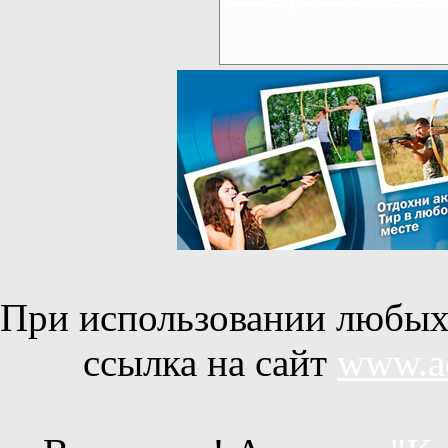
При использовании любых 
ссылка на сайт
www.ac