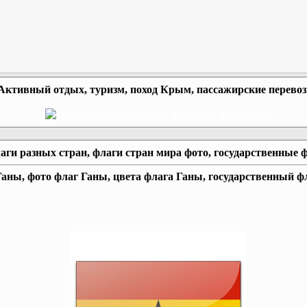
Активный отдых, туризм, поход Крым, пассажирские перево
аги разных стран, флаги стран мира фото, государственные 
аны, фото флаг Ганы, цвета флага Ганы, государственный ф