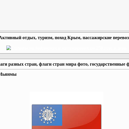
Активный отдых, туризм, поход Крым, пассажирские перево
аги разных стран, флаги стран мира фото, государственные 
Мьянмы