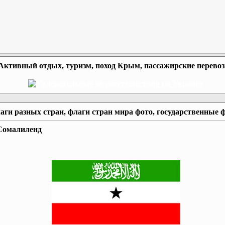
Активный отдых, туризм, поход Крым, пассажирские перево
аги разных стран, флаги стран мира фото, государственные 
Сомалиленд