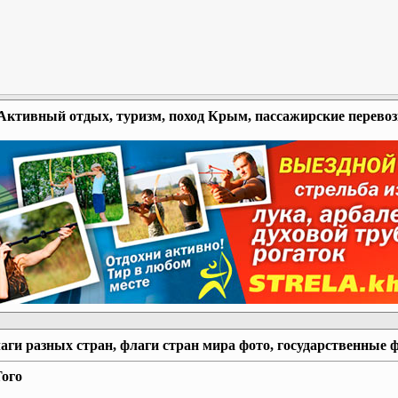
Активный отдых, туризм, поход Крым, пассажирские перево
аги разных стран, флаги стран мира фото, государственные 
ого