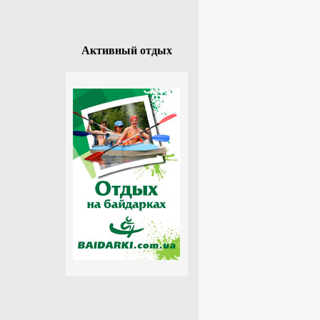
Активный отдых