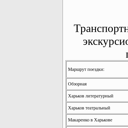
Транспорт
экскурси
Маршрут поездки:
Обзорная
Харьков литературный
Харьков театральный
Макаренко в Харькове