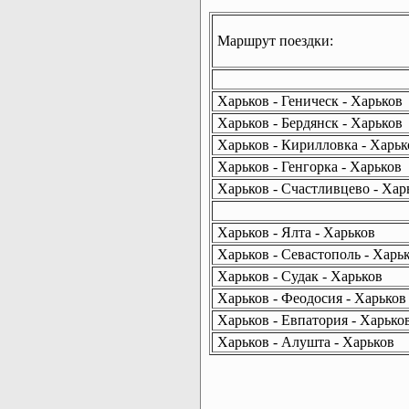
Маршрут поездки:
Харьков - Геническ - Харьков
Харьков - Бердянск - Харьков
Харьков - Кирилловка - Харьк
Харьков - Генгорка - Харьков
Харьков - Счастливцево - Хар
Харьков - Ялта - Харьков
Харьков - Севастополь - Харь
Харьков - Судак - Харьков
Харьков - Феодосия - Харьков
Харьков - Евпатория - Харько
Харьков - Алушта - Харьков