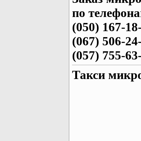
по телефона
(050) 167-18
(067) 506-24
(057) 755-63
Такси микр