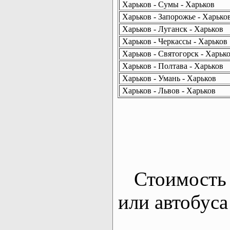
Харьков - Сумы - Харьков
Харьков - Запорожье - Харько
Харьков - Луганск - Харьков
Харьков - Черкассы - Харьков
Харьков - Святогорск - Харьк
Харьков - Полтава - Харьков
Харьков - Умань - Харьков
Харьков - Львов - Харьков
Стоимость 
или автобуса