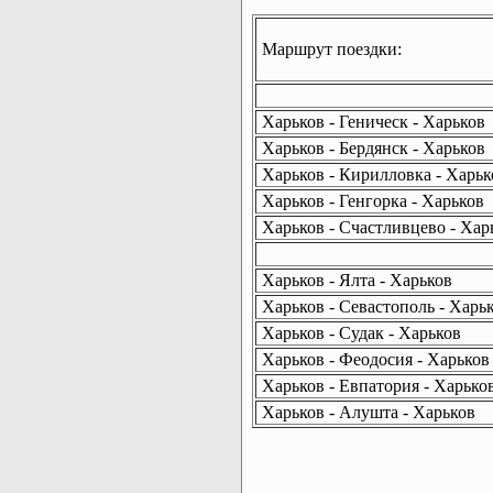
Маршрут поездки:
Харьков - Геническ - Харьков
Харьков - Бердянск - Харьков
Харьков - Кирилловка - Харьк
Харьков - Генгорка - Харьков
Харьков - Счастливцево - Хар
Харьков - Ялта - Харьков
Харьков - Севастополь - Харь
Харьков - Судак - Харьков
Харьков - Феодосия - Харьков
Харьков - Евпатория - Харько
Харьков - Алушта - Харьков