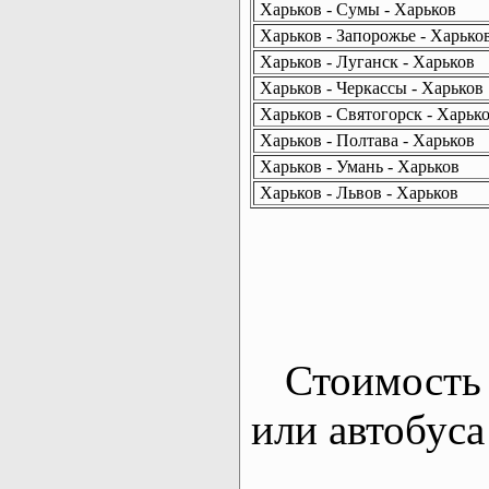
Харьков - Сумы - Харьков
Харьков - Запорожье - Харько
Харьков - Луганск - Харьков
Харьков - Черкассы - Харьков
Харьков - Святогорск - Харьк
Харьков - Полтава - Харьков
Харьков - Умань - Харьков
Харьков - Львов - Харьков
Стоимость 
или автобуса