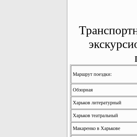
Транспорт
экскурси
Маршрут поездки:
Обзорная
Харьков литературный
Харьков театральный
Макаренко в Харькове