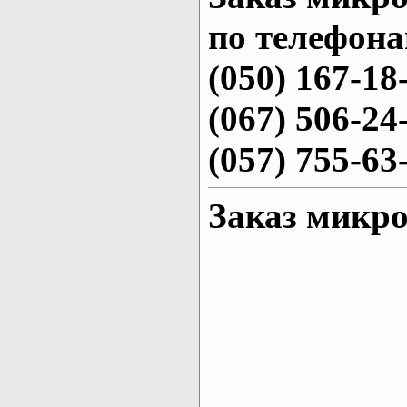
по телефона
(050) 167-18
(067) 506-24
(057) 755-63
Заказ микро