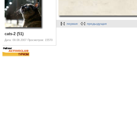
первая
предыдущая
cats-2 (51)
Дата: 09.08.2007
Просмотров: 15570