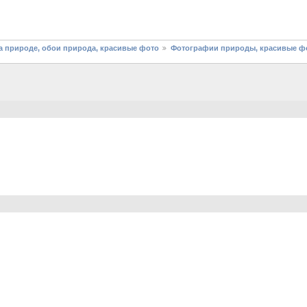
 природе, обои природа, красивые фото
Фотографии природы, красивые фо