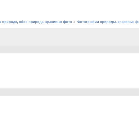
 природе, обои природа, красивые фото
Фотографии природы, красивые фо