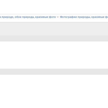
 природе, обои природа, красивые фото
Фотографии природы, красивые фо