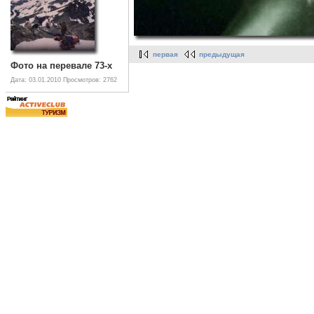
первая
предыдущая
Фото на перевале 73-х
Дата: 03.01.2010
Просмотров: 2762