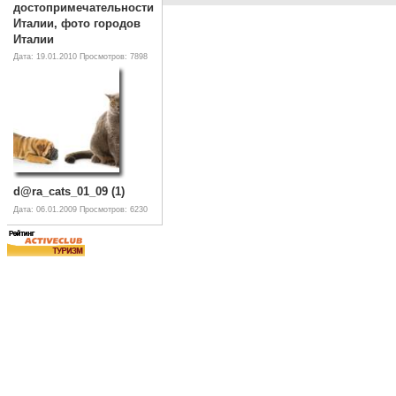
достопримечательности
Италии, фото городов
Италии
Дата: 19.01.2010
Просмотров: 7898
d@ra_cats_01_09 (1)
Дата: 06.01.2009
Просмотров: 6230