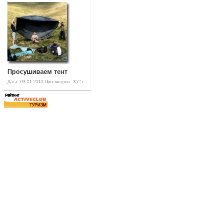
Просушиваем тент
Дата: 03.01.2010
Просмотров: 3515