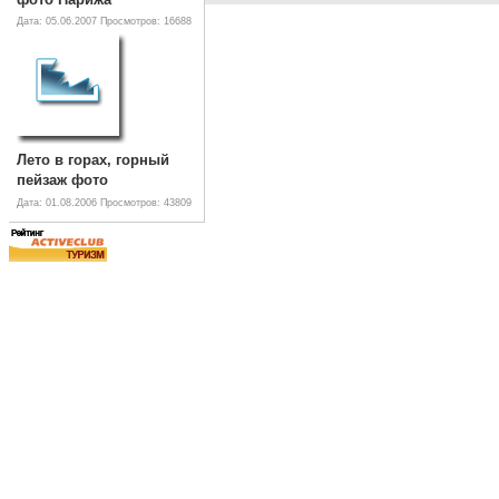
Дата: 05.06.2007
Просмотров: 16688
Лето в горах, горный
пейзаж фото
Дата: 01.08.2006
Просмотров: 43809